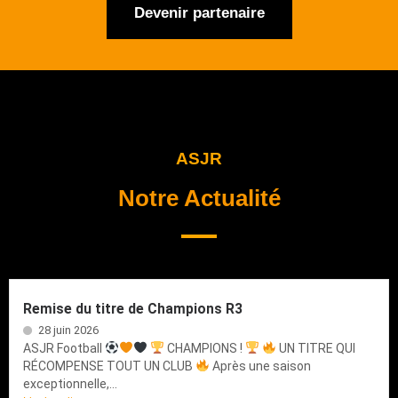
Devenir partenaire
ASJR
Notre Actualité
Remise du titre de Champions R3
28 juin 2026
ASJR Football
CHAMPIONS !
UN TITRE QUI
RÉCOMPENSE TOUT UN CLUB
Après une saison
exceptionnelle,...