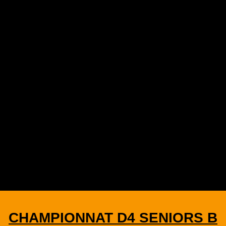
CHAMPIONNAT D4 SENIORS B