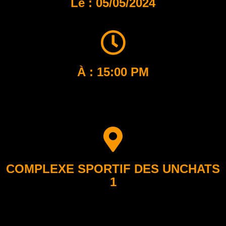
Le : 05/05/2024
À : 15:00 PM
COMPLEXE SPORTIF DES UNCHATS
1