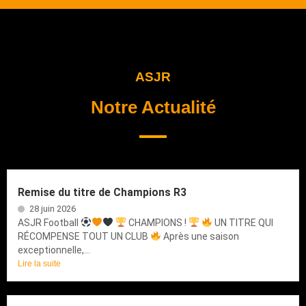
ASJR
Notre Actualité
Remise du titre de Champions R3
28 juin 2026
ASJR Football
CHAMPIONS !
UN TITRE QUI
RÉCOMPENSE TOUT UN CLUB
Après une saison
exceptionnelle,...
Lire la suite