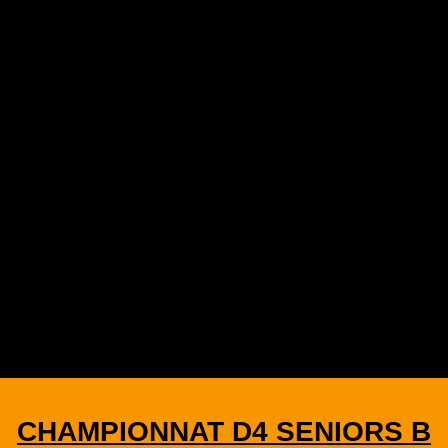
CHAMPIONNAT D4 SENIORS B