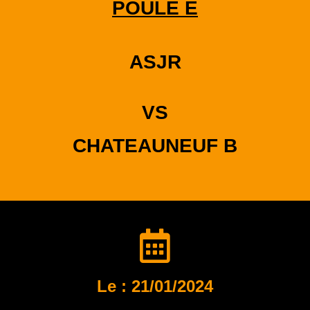
POULE E
ASJR
VS
CHATEAUNEUF B
Le : 21/01/2024