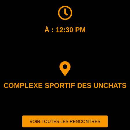
À : 12:30 PM
COMPLEXE SPORTIF DES UNCHATS
VOIR TOUTES LES RENCONTRES