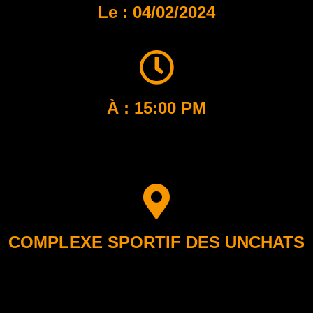
Le : 04/02/2024
À : 15:00 PM
COMPLEXE SPORTIF DES UNCHATS