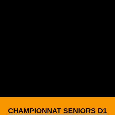
CHAMPIONNAT SENIORS D1