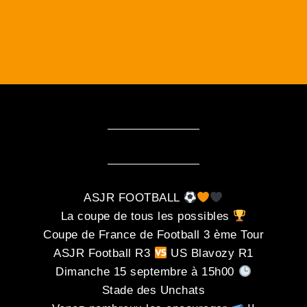
ASJR FOOTBALL
La coupe de tous les possibles
Coupe de France de Football 3 ème Tour
ASJR Football R3
US Blavozy R1
Dimanche 15 septembre à 15h00
Stade des Unchats