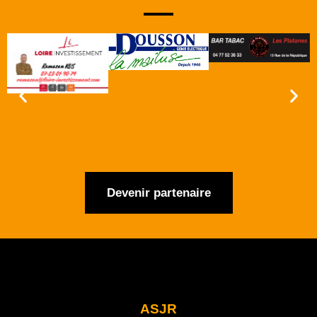
Devenir partenaire
ASJR