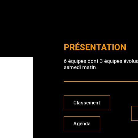
PRÉSENTATION
6 équipes dont 3 équipes évolua
samedi matin.
Classement
Agenda