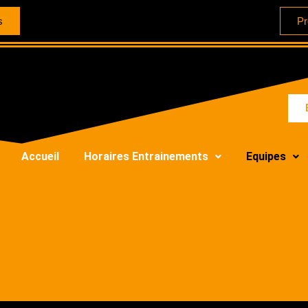
s
Pr
Accueil
Horaires Entrainements
Equipes