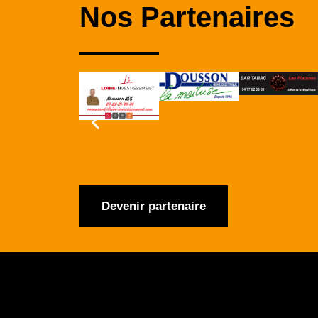
Nos Partenaires
Devenir partenaire