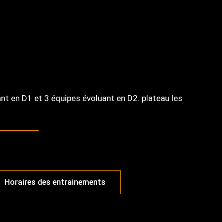
nt en D1 et 3 équipes évoluant en D2. plateau les
Horaires des entrainements