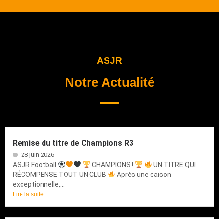
ASJR
Notre Actualité
Remise du titre de Champions R3
28 juin 2026
ASJR Football
CHAMPIONS !
UN TITRE QUI
RÉCOMPENSE TOUT UN CLUB
Après une saison
exceptionnelle,...
Lire la suite