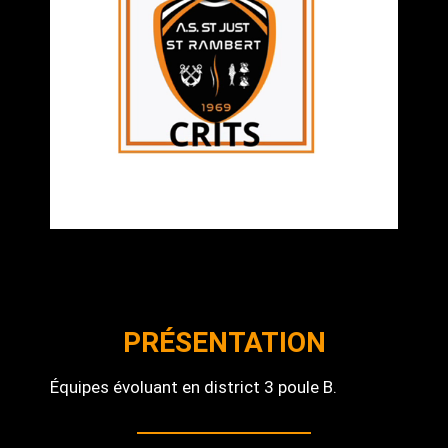
PRÉSENTATION
Équipes évoluant en district 3 poule B.