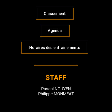
Classement
Agenda
Horaires des entrainements
STAFF
Pascal NGUYEN
Philippe MONMEAT