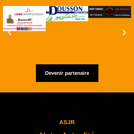
Devenir partenaire
ASJR