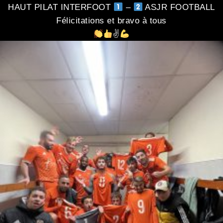
HAUT PILAT INTERFOOT
–
ASJR FOOTBALL
Félicitations et bravo à tous
✌