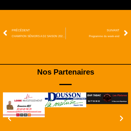
PRÉCÉDENT
SUIVANT
CHAMPION SÉNIORS A D2 SAISON 2022- 2023
Programme du week-end
Nos Partenaires