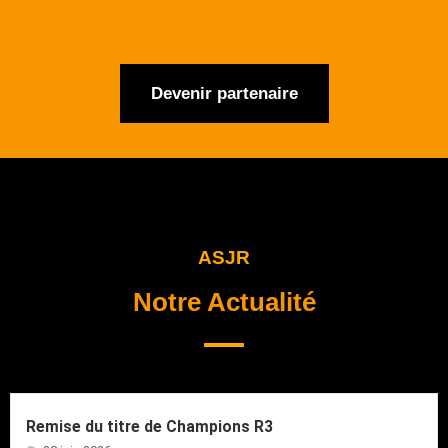
Devenir partenaire
ASJR
Notre Actualité
Remise du titre de Champions R3