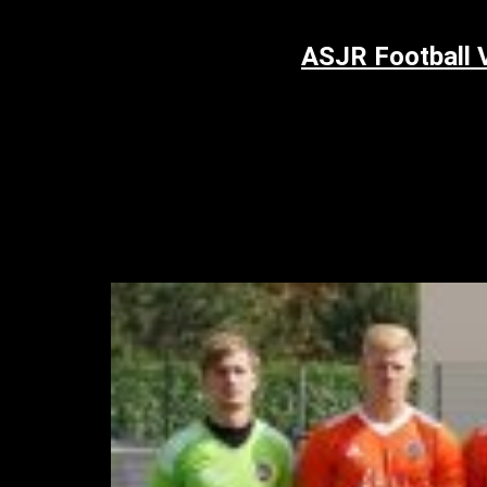
ASJR Football 