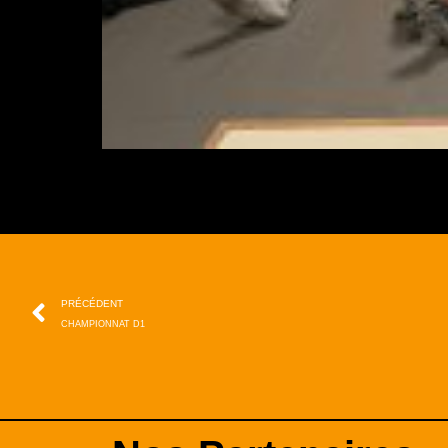
PRÉCÉDENT
CHAMPIONNAT D1