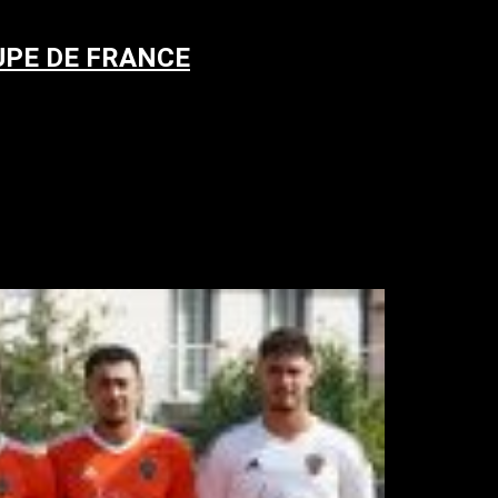
COUPE DE FRANCE