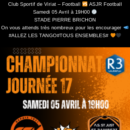
Club Sportif de Viriat – Football
ASJR Football
Samedi 05 Avril à 19H00
STADE PIERRE BRICHON
On vous attends très nombreux pour les encourager
#ALLEZ LES TANGO#TOUS ENSEMBLES#