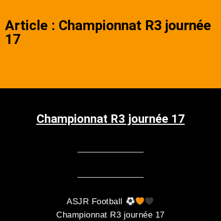
Article : Championnat R3 journée
17
Championnat R3 journée 17
ASJR Football
Championnat R3 journée 17