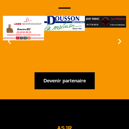
Devenir partenaire
ASJR