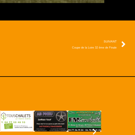
SUIVANT
Coupe de la Loire 32 ème de Finale