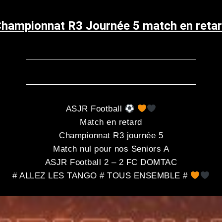
hampionnat R3 Journée 5 match en reta
ASJR Football
Match en retard
Championnat R3 journée 5
Match nul pour nos Seniors A
ASJR Football 2 – 2 FC DOMTAC
# ALLEZ LES TANGO # TOUS ENSEMBLE #