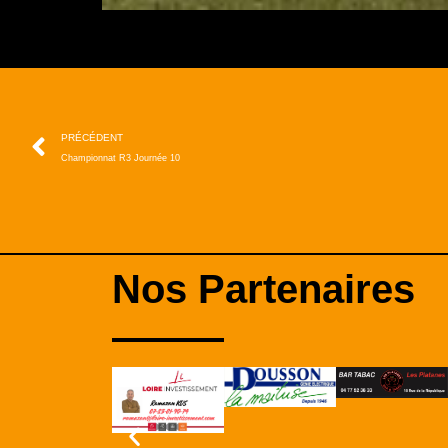
PRÉCÉDENT
Championnat R3 Journée 10
Nos Partenaires