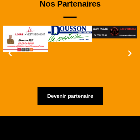
Nos Partenaires
Devenir partenaire