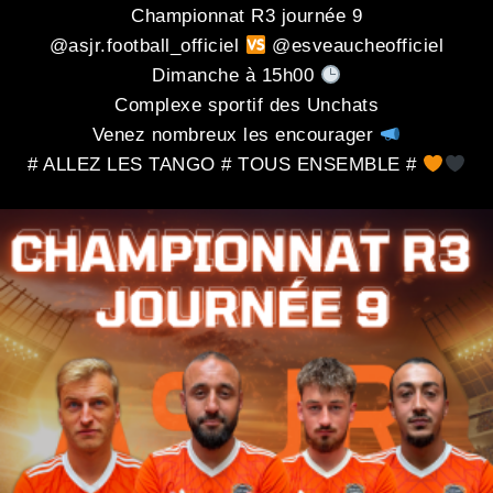
Championnat R3 journée 9
@asjr.football_officiel
@esveaucheofficiel
Dimanche à 15h00
Complexe sportif des Unchats
Venez nombreux les encourager
# ALLEZ LES TANGO # TOUS ENSEMBLE #