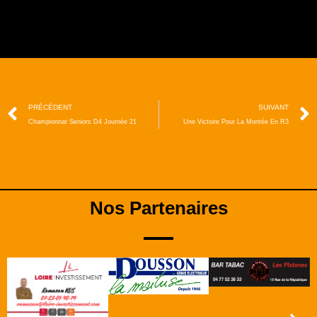
PRÉCÉDENT
SUIVANT
Championnat Seniors D4 Journée 21
Une Victoire Pour La Montée En R3
Nos Partenaires