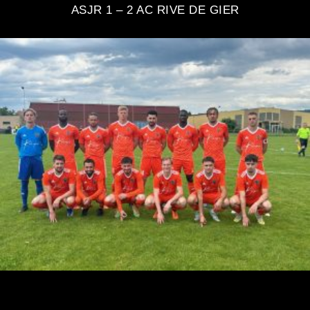
ASJR 1 – 2 AC RIVE DE GIER