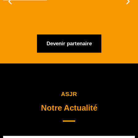
Devenir partenaire
ASJR
Notre Actualité