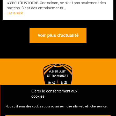
𝐀𝐕𝐄𝐂 𝐋’𝐇𝐈𝐒𝐓𝐎𝐈𝐑𝐄. Une saison, ce n’est pas seulement des
matchs. C’est des entraînements...
Lire la suite
Voir plus d'actualité
Gérer le consentement aux
cookies
Nous utilisons des cookies pour optimiser notre site web et notre service.
Mentions Légales
–
Politiques de cookies