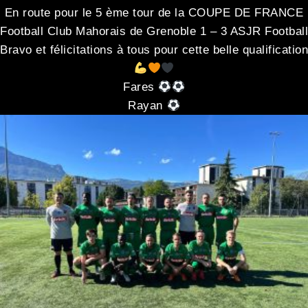
En route pour le 5 ème tour de la COUPE DE FRANCE
Football Club Mahorais de Grenoble 1 – 3 ASJR Football
Bravo et félicitations à tous pour cette belle qualification
Fares
Rayan