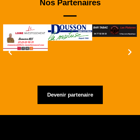
Nos Partenaires
Devenir partenaire