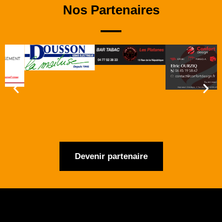
Nos Partenaires
Devenir partenaire