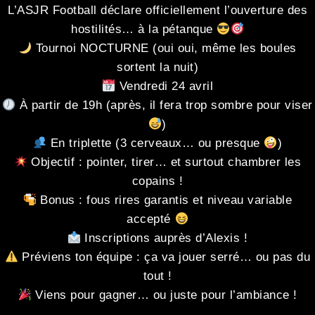
L’ASJR Football déclare officiellement l’ouverture des
hostilités… à la pétanque
Tournoi NOCTURNE (oui oui, même les boules
sortent la nuit)
Vendredi 24 avril
À partir de 19h (après, il fera trop sombre pour viser
)
En triplette (3 cerveaux… ou presque
)
Objectif : pointer, tirer… et surtout chambrer les
copains !
Bonus : fous rires garantis et niveau variable
accepté
Inscriptions auprès d’Alexis !
Préviens ton équipe : ça va jouer serré… ou pas du
tout !
Viens pour gagner… ou juste pour l’ambiance !