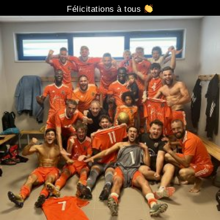
Félicitations à tous