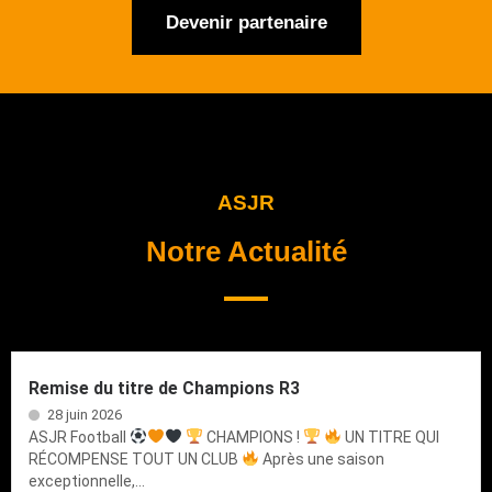
Devenir partenaire
ASJR
Notre Actualité
Remise du titre de Champions R3
28 juin 2026
ASJR Football
CHAMPIONS !
UN TITRE QUI
RÉCOMPENSE TOUT UN CLUB
Après une saison
exceptionnelle,...