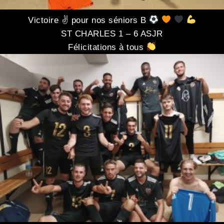
Victoire ✌
pour nos séniors B
ST CHARLES 1 – 6 ASJR
Félicitations à tous