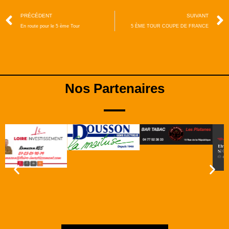
PRÉCÉDENT
SUIVANT
En route pour le 5 ème Tour
5 ÈME TOUR COUPE DE FRANCE
Nos Partenaires