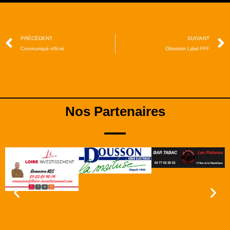
PRÉCÉDENT
SUIVANT
Communiqué officiel
Obtention Label FFF
Nos Partenaires