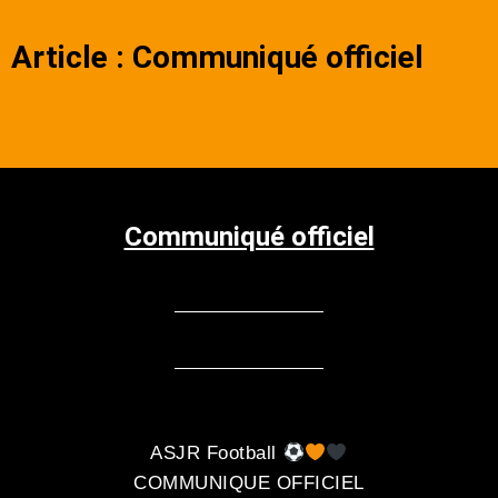
Article : Communiqué officiel
Communiqué officiel
ASJR Football
COMMUNIQUE OFFICIEL