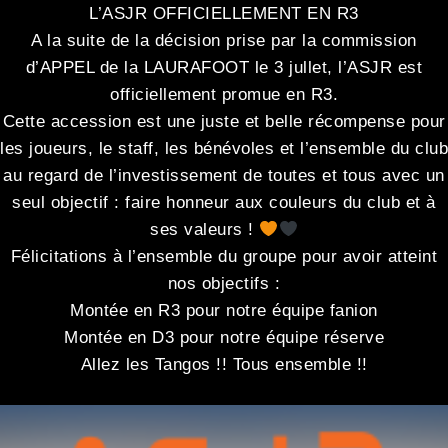
L’ASJR OFFICIELLEMENT EN R3
A la suite de la décision prise par la commission
d’APPEL de la LAURAFOOT le 3 jullet, l’ASJR est
officiellement promue en R3.
Cette accession est une juste et belle récompense pour
les joueurs, le staff, les bénévoles et l’ensemble du club
au regard de l’investissement de toutes et tous avec un
seul objectif : faire honneur aux couleurs du club et à
ses valeurs !
Félicitations à l’ensemble du groupe pour avoir atteint
nos objectifs :
Montée en R3 pour notre équipe fanion
Montée en D3 pour notre équipe réserve
Allez les Tangos !! Tous ensemble !!