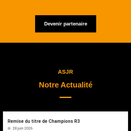
Devenir partenaire
ASJR
Notre Actualité
Remise du titre de Champions R3
28 juin 2026